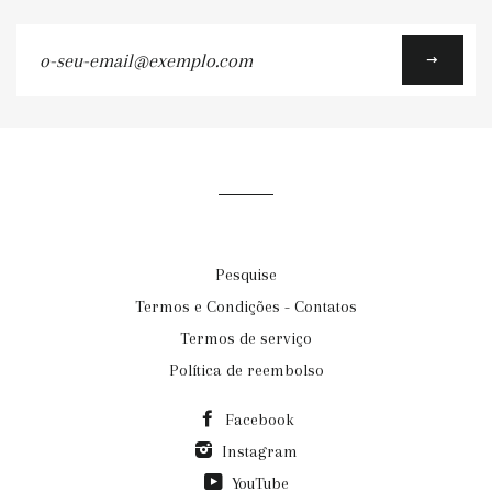
o-
seu-
email@exemplo.com
Pesquise
Termos e Condições - Contatos
Termos de serviço
Política de reembolso
Facebook
Instagram
YouTube