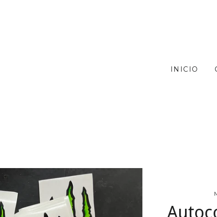
INICIO
Autoc