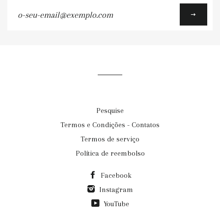
o-
seu-
email@exemplo.com
Pesquise
Termos e Condições - Contatos
Termos de serviço
Política de reembolso
Facebook
Instagram
YouTube