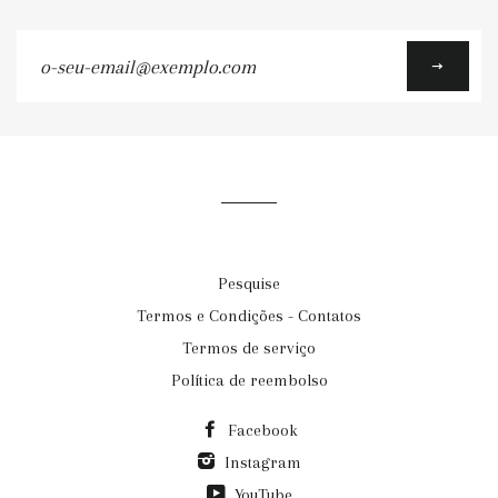
o-
seu-
email@exemplo.com
Pesquise
Termos e Condições - Contatos
Termos de serviço
Política de reembolso
Facebook
Instagram
YouTube