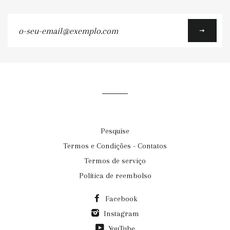
o-
seu-
email@exemplo.com
Pesquise
Termos e Condições - Contatos
Termos de serviço
Política de reembolso
Facebook
Instagram
YouTube