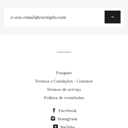
o-
seu-
email@exemplo.com
Pesquise
Termos e Condições - Contatos
Termos de serviço
Política de reembolso
Facebook
Instagram
YouTube