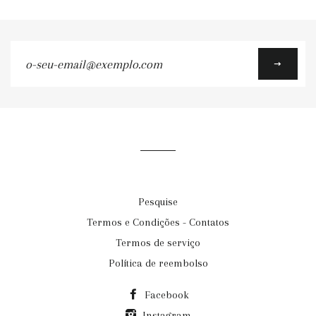
o-
seu-
email@exemplo.com
Pesquise
Termos e Condições - Contatos
Termos de serviço
Política de reembolso
Facebook
Instagram