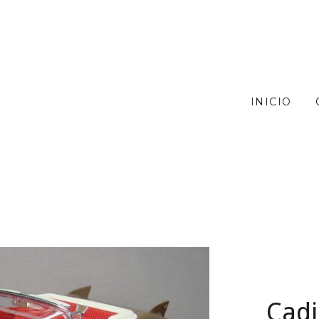
INICIO
Cadi