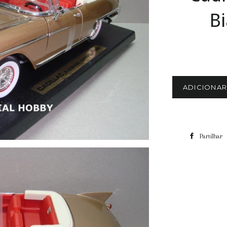
Bi
ADICIONA
Partilhar