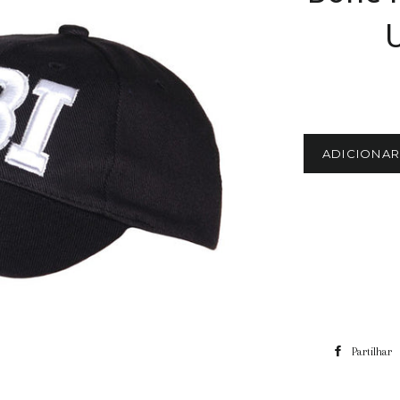
ADICIONA
Partilhar