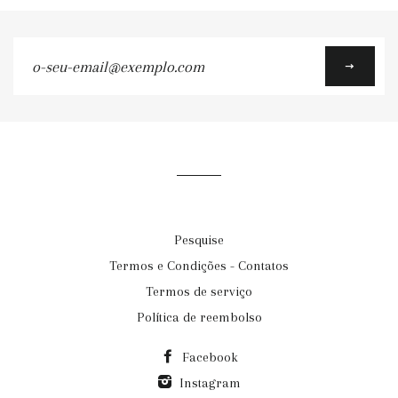
o-
seu-
email@exemplo.com
Pesquise
Termos e Condições - Contatos
Termos de serviço
Política de reembolso
Facebook
Instagram