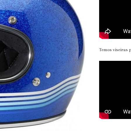
Temos viseiras 