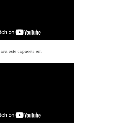
para este capacete em