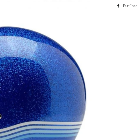
Partilhar