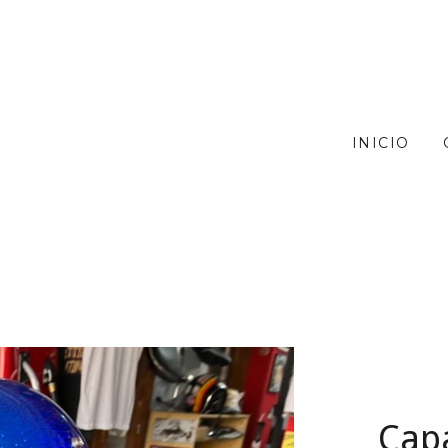
INICIO
Capa