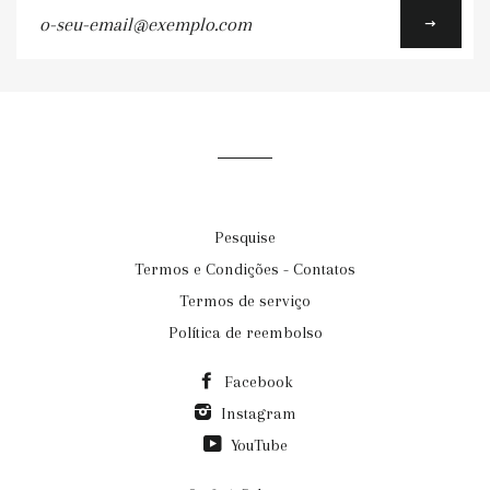
o-
seu-
email@exemplo.com
Pesquise
Termos e Condições - Contatos
Termos de serviço
Política de reembolso
Facebook
Instagram
YouTube