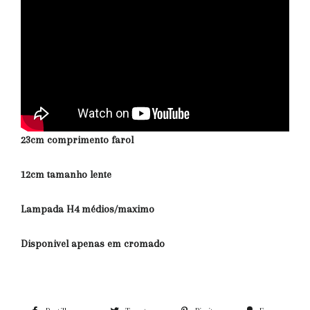
23cm comprimento farol
12cm tamanho lente
Lampada H4 médios/maximo
Disponivel apenas em cromado