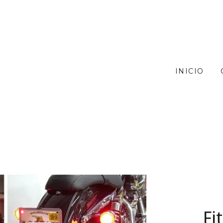
INICIO
Fi