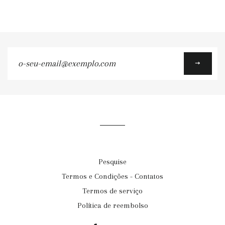
o-
seu-
email@exemplo.com
Pesquise
Termos e Condições - Contatos
Termos de serviço
Política de reembolso