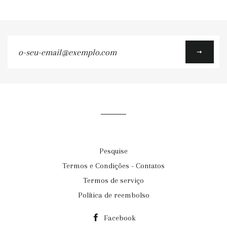
o-
seu-
email@exemplo.com
Pesquise
Termos e Condições - Contatos
Termos de serviço
Política de reembolso
Facebook