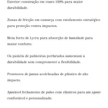
Exterior: construção em couro 100% para maior
durabilidade.
Zonas de fricção em camurça com estofamento estratégico
para proteção contra impactos.
Meia forro de Lycra para absorção de humidade para
maior conforto.
Os painéis de palmeiras perfurados aumentam a
durabilidade sem comprometer a flexibilidade.
Protetores de juntas acolchoadas de plástico de alto
impacto.
Ajustável fechamento de pulso com elásticos para um ajuste
confortável e personalizado.