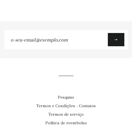
o-
seu-
email@exemplo.com
Pesquise
Termos e Condições - Contatos
Termos de serviço
Política de reembolso