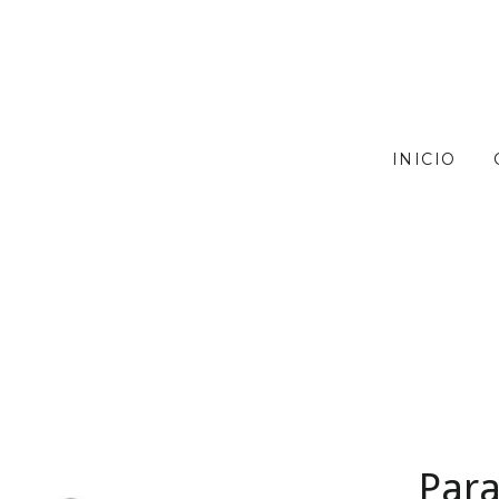
INICIO
Para