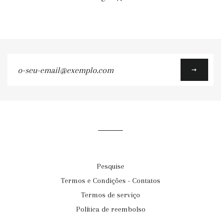
o-
seu-
email@exemplo.com
Pesquise
Termos e Condições - Contatos
Termos de serviço
Política de reembolso