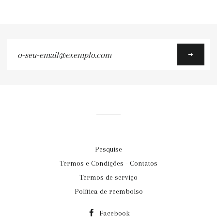
o-
seu-
email@exemplo.com
Pesquise
Termos e Condições - Contatos
Termos de serviço
Política de reembolso
Facebook