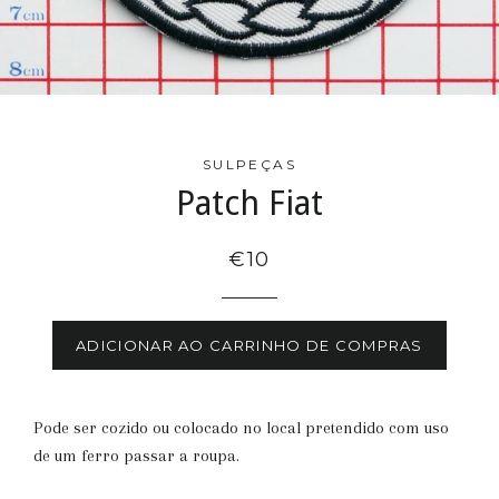
SULPEÇAS
Patch Fiat
€10
ADICIONAR AO CARRINHO DE COMPRAS
Pode ser cozido ou colocado no local pretendido com uso
de um ferro passar a roupa.