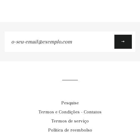
o-
seu-
email@exemplo.com
Pesquise
Termos e Condições - Contatos
Termos de serviço
Política de reembolso