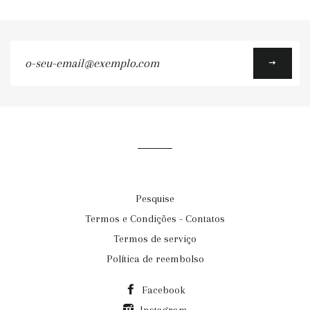
o-
seu-
email@exemplo.com
Pesquise
Termos e Condições - Contatos
Termos de serviço
Política de reembolso
Facebook
Instagram