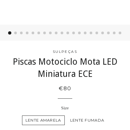
SULPEÇAS
Piscas Motociclo Mota LED
Miniatura ECE
€80
Size
LENTE AMARELA
LENTE FUMADA