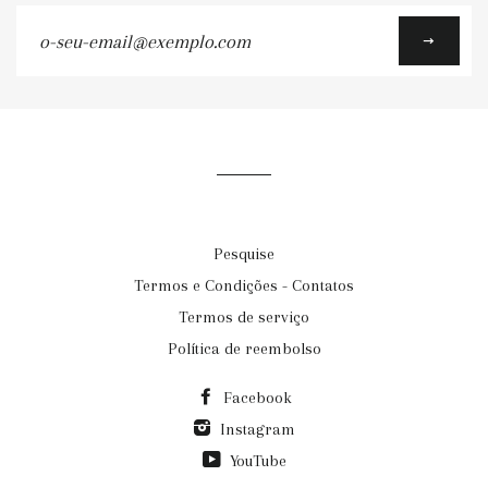
o-
seu-
email@exemplo.com
Pesquise
Termos e Condições - Contatos
Termos de serviço
Política de reembolso
Facebook
Instagram
YouTube