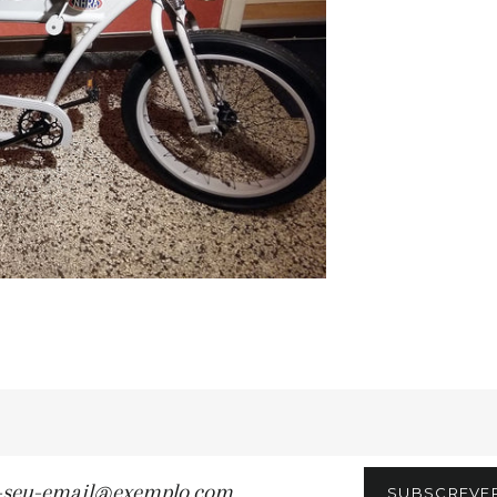
SUBSCREVE