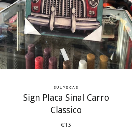
SULPEÇAS
Sign Placa Sinal Carro
Classico
€13