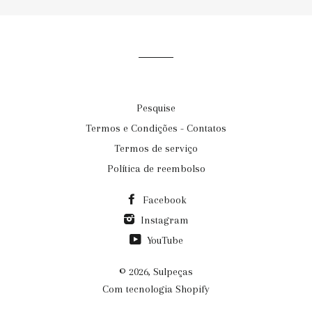
Pesquise
Termos e Condições - Contatos
Termos de serviço
Política de reembolso
Facebook
Instagram
YouTube
© 2026,
Sulpeças
Com tecnologia Shopify