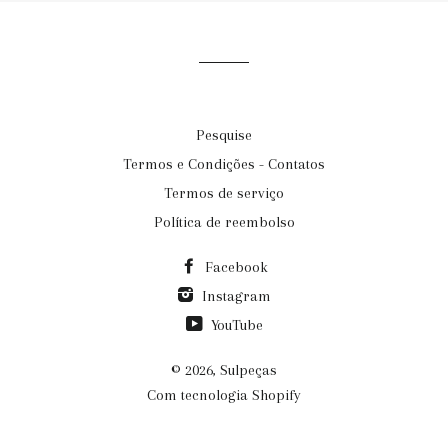
Pesquise
Termos e Condições - Contatos
Termos de serviço
Política de reembolso
Facebook
Instagram
YouTube
© 2026,
Sulpeças
Com tecnologia Shopify