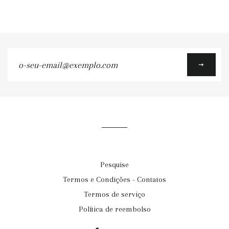
o-
seu-
email@exemplo.com
Pesquise
Termos e Condições - Contatos
Termos de serviço
Política de reembolso