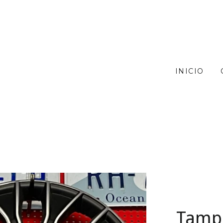
INICIO
Tamp