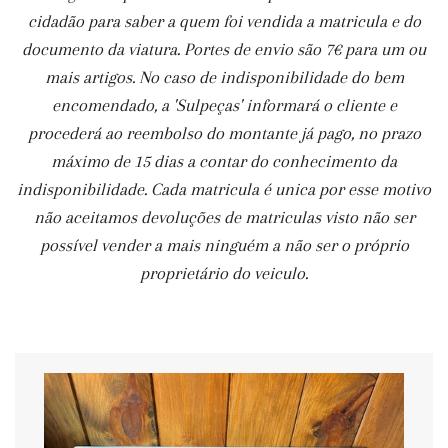
cidadão para saber a quem foi vendida a matricula e do
documento da viatura. Portes de envio são 7€ para um ou
mais artigos. No caso de indisponibilidade do bem
encomendado, a 'Sulpeças' informará o cliente e
procederá ao reembolso do montante já pago, no prazo
máximo de 15 dias a contar do conhecimento da
indisponibilidade. Cada matricula é unica por esse motivo
não aceitamos devoluções de matriculas visto não ser
possível vender a mais ninguém a não ser o próprio
proprietário do veiculo.