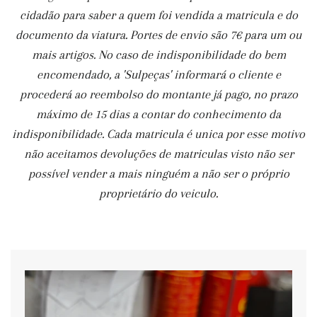
cidadão para saber a quem foi vendida a matricula e do
documento da viatura. Portes de envio são 7€ para um ou
mais artigos. No caso de indisponibilidade do bem
encomendado, a 'Sulpeças' informará o cliente e
procederá ao reembolso do montante já pago, no prazo
máximo de 15 dias a contar do conhecimento da
indisponibilidade. Cada matricula é unica por esse motivo
não aceitamos devoluções de matriculas visto não ser
possível vender a mais ninguém a não ser o próprio
proprietário do veiculo.